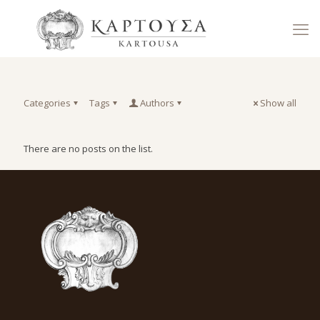
Categories
Tags
Authors
Show all
There are no posts on the list.