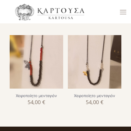
Χειροποίητο μενταγιόν
Χειροποίητο μενταγιόν
54,00
€
54,00
€