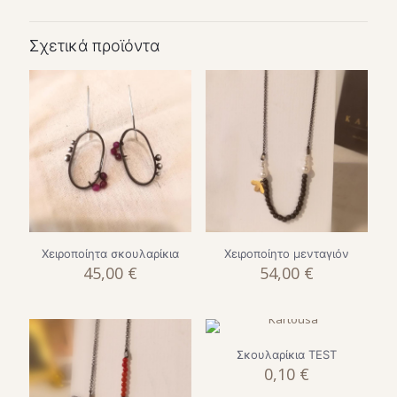
Σχετικά προϊόντα
Χειροποίητα σκουλαρίκια
Χειροποίητο μενταγιόν
45,00
€
54,00
€
Σκουλαρίκια TEST
0,10
€