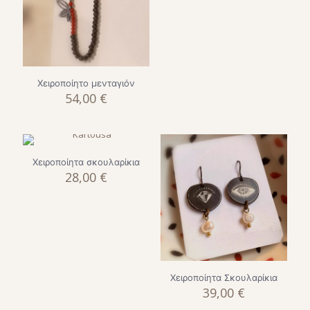
Χειροποίητο μενταγιόν
54,00
€
Χειροποίητα σκουλαρίκια
28,00
€
Χειροποίητα Σκουλαρίκια
39,00
€