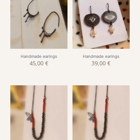
Handmade earings
Handmade earings
45,00
€
39,00
€