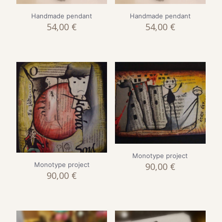
Handmade pendant
Handmade pendant
54,00
€
54,00
€
Monotype project
Monotype project
90,00
€
90,00
€