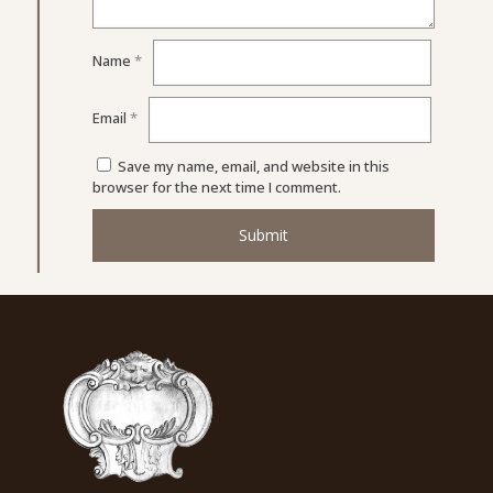
Name
*
Email
*
Save my name, email, and website in this
browser for the next time I comment.